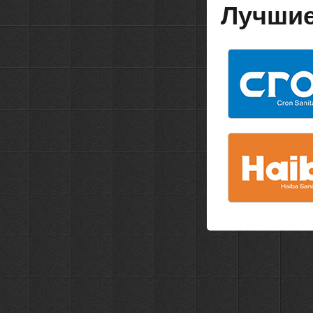
Лучшие