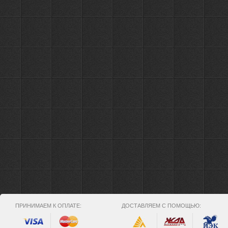
ПРИНИМАЕМ К ОПЛАТЕ:
ДОСТАВЛЯЕМ С ПОМОЩЬЮ: