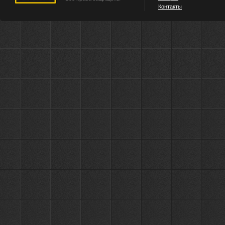
Контакты