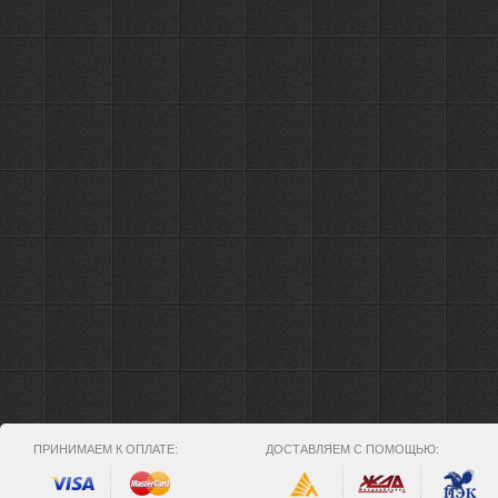
ПРИНИМАЕМ К ОПЛАТЕ:
ДОСТАВЛЯЕМ С ПОМОЩЬЮ: