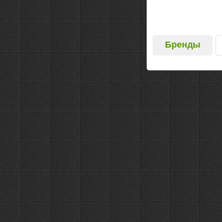
Бренды