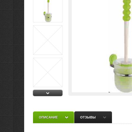
ОПИСАНИЕ
ОТЗЫВЫ