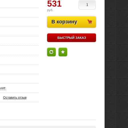
531
руб.
В корзину
БЫСТРЫЙ ЗАКАЗ
льше
Оставить отзыв