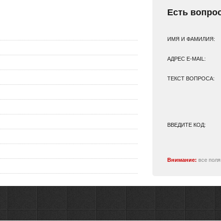
Есть вопро
ИМЯ И ФАМИЛИЯ:
АДРЕС E-MAIL:
ТЕКСТ ВОПРОСА:
ВВЕДИТЕ КОД:
Внимание:
все поля