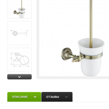
ОПИСАНИЕ
ОТЗЫВЫ