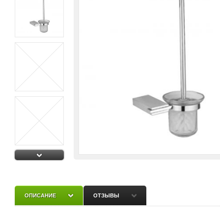
ОПИСАНИЕ
ОТЗЫВЫ