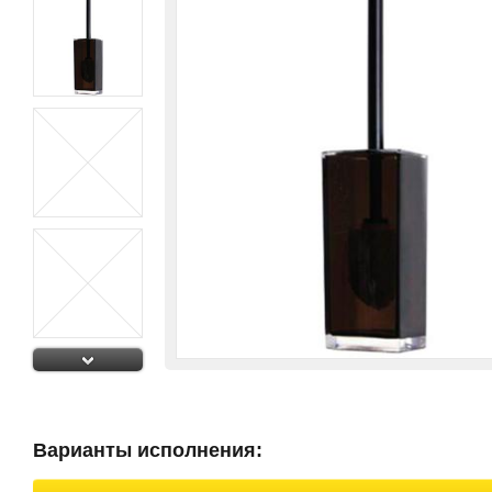
Варианты исполнения: