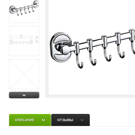
ОПИСАНИЕ
ОТЗЫВЫ