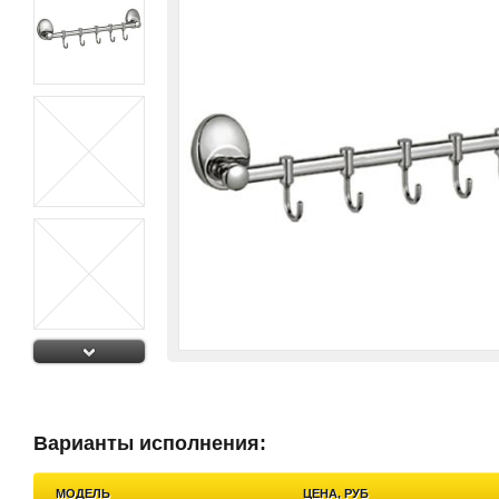
Варианты исполнения:
МОДЕЛЬ
ЦЕНА, РУБ