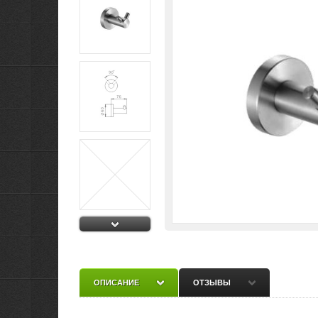
ОПИСАНИЕ
ОТЗЫВЫ