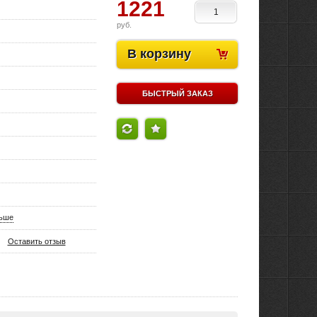
1221
руб.
В корзину
БЫСТРЫЙ ЗАКАЗ
льше
Оставить отзыв