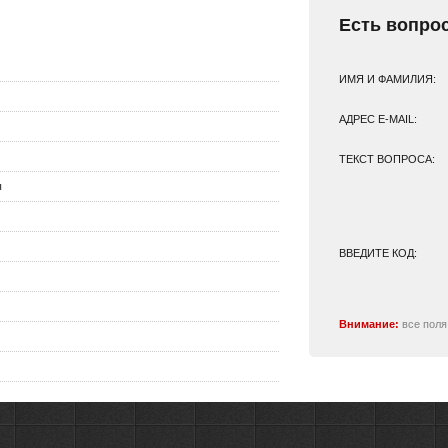
Есть вопро
ИМЯ И ФАМИЛИЯ:
АДРЕС E-MAIL:
ТЕКСТ ВОПРОСА:
ы
ВВЕДИТЕ КОД:
Внимание:
все поля