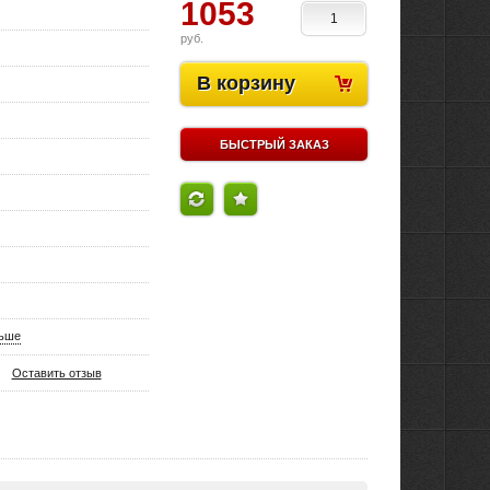
1053
руб.
В корзину
БЫСТРЫЙ ЗАКАЗ
льше
Оставить отзыв