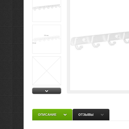
ОПИСАНИЕ
ОТЗЫВЫ