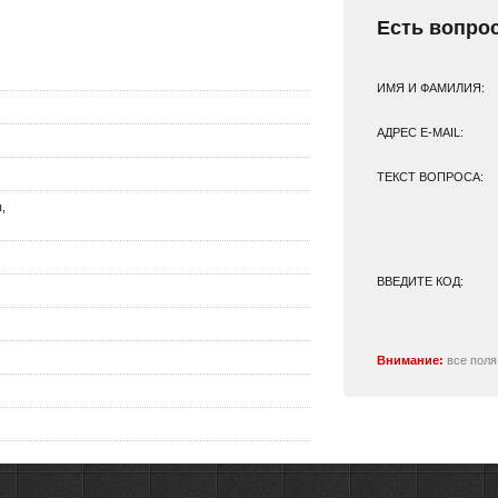
Есть вопро
ИМЯ И ФАМИЛИЯ:
АДРЕС E-MAIL:
ТЕКСТ ВОПРОСА:
,
ВВЕДИТЕ КОД:
Внимание:
все поля