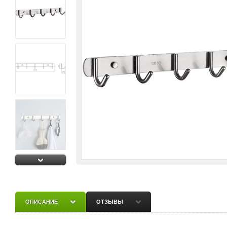
ОПИСАНИЕ
ОТЗЫВЫ