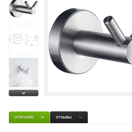
ОПИСАНИЕ
ОТЗЫВЫ