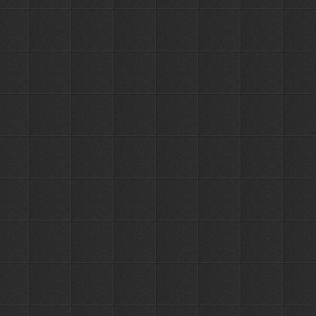
837
крючками
3 крючка
ПЕРЕЙТИ
РУБ.
OUTE
TY26-3
Держатель
с 4-я
936
крючками
4 крючка
ПЕРЕЙТИ
РУБ.
OUTE
TY26-4
Держатель
с 5-ю
1050
крючками
5 крючков
ПЕРЕЙТИ
РУБ.
OUTE
TY26-5
Держатель
с 6-ю
1381
крючками
6 крючков
ПЕРЕЙТИ
РУБ.
OUTE
TY26-6
Держатель
с 3-я
1699
крючками
3 крючка
ПЕРЕЙТИ
РУБ.
OUTE
TY27-3
Держатель
с 4-я
2221
крючками
4 крючка
ПЕРЕЙТИ
РУБ.
OUTE
TY27-4