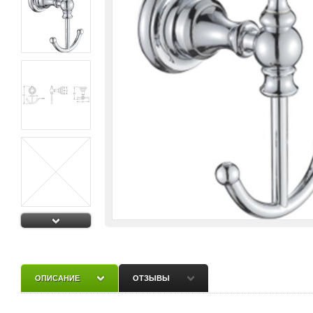
ОПИСАНИЕ
ОТЗЫВЫ