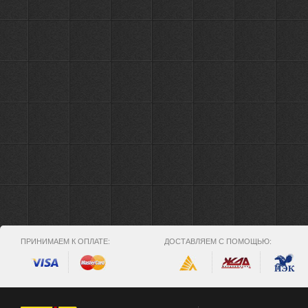
ПРИНИМАЕМ К ОПЛАТЕ:
ДОСТАВЛЯЕМ С ПОМОЩЬЮ: