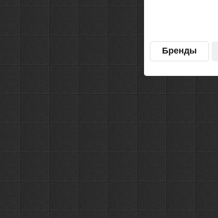
Бренды