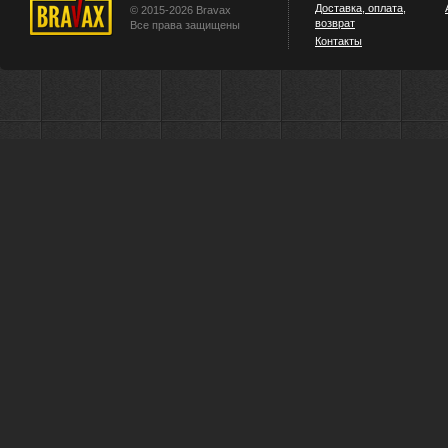
Доставка, оплата,
© 2015-2026 Bravax
возврат
Все права защищены
Контакты