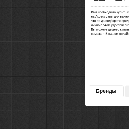
Вам необходимо купить к
на Аксессуары для ванно
что-то да подберете сре
лично в этом удостоверит
Вы можете дешево купить
поможет! В нашем онлайн
Бренды