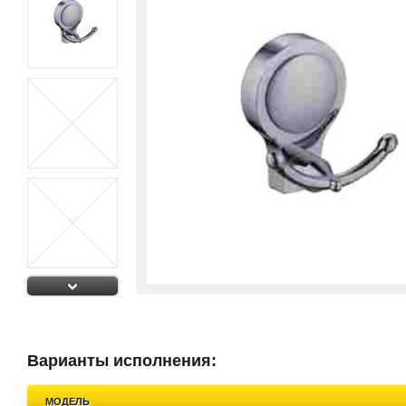
Варианты исполнения:
МОДЕЛЬ