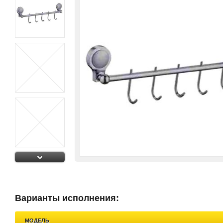
Варианты исполнения:
МОДЕЛЬ