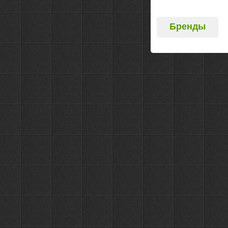
Бренды