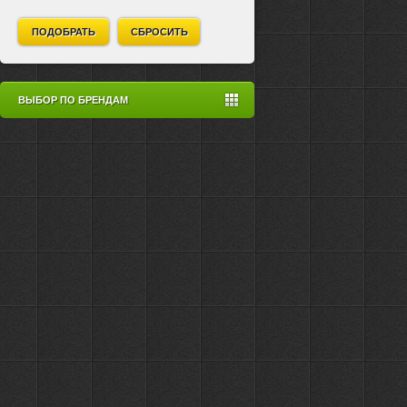
ПОДОБРАТЬ
СБРОСИТЬ
ВЫБОР ПО БРЕНДАМ