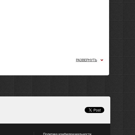
РАЗВЕРНУТЬ
Политика конфиденциальности