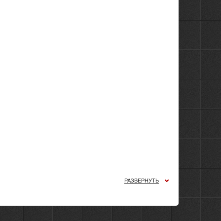
РАЗВЕРНУТЬ