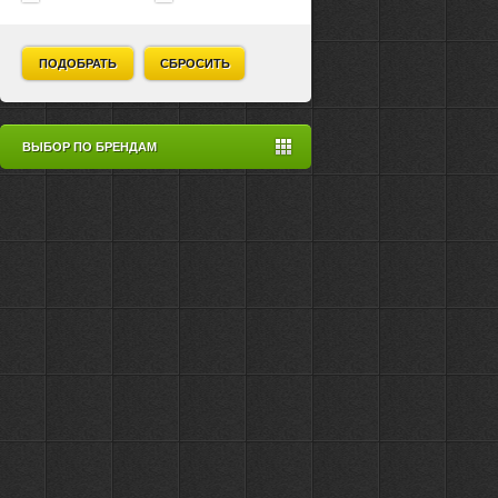
ПОДОБРАТЬ
СБРОСИТЬ
ВЫБОР ПО БРЕНДАМ