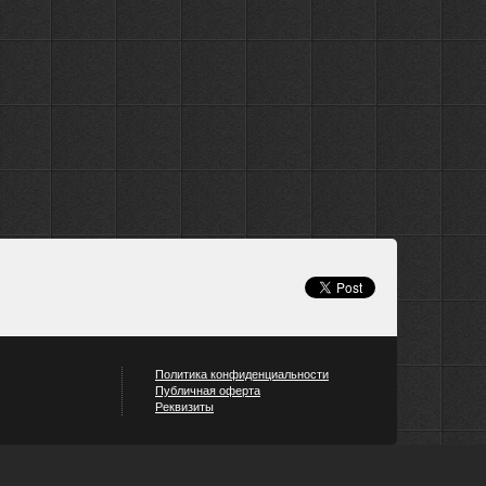
Политика конфиденциальности
Публичная оферта
Реквизиты