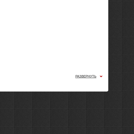
РАЗВЕРНУТЬ